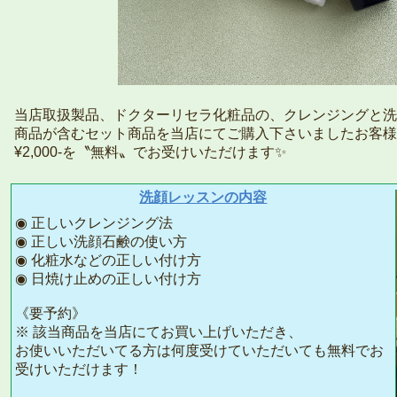
当店取扱製品、ドクターリセラ化粧品の、クレンジングと洗
商品が含むセット商品を当店にてご購入下さいましたお客様に
¥2,000-を〝無料〟でお受けいただけます✨
洗顔レッスンの内容
◉ 正しいクレンジング法
◉ 正しい洗顔石鹸の使い方
◉ 化粧水などの正しい付け方
◉ 日焼け止めの正しい付け方
《要予約》
※ 該当商品を当店にてお買い上げいただき、
お使いいただいてる方は何度受けていただいても無料でお
受けいただけます！