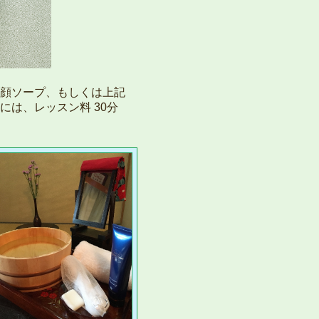
顔ソープ、もしくは上記
は、レッスン料 30分